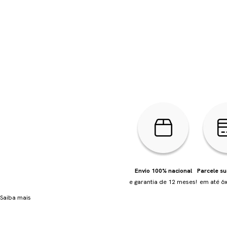
Envio 100% nacional
Parcele s
e garantia de 12 meses!
em até 6x
Saiba mais