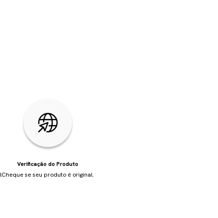
Verificação do Produto
l
Cheque se seu produto é original.