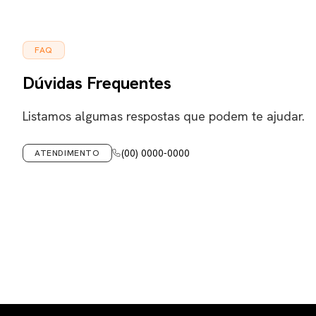
FAQ
Dúvidas Frequentes
Listamos algumas respostas que podem te ajudar.
(00) 0000-0000
ATENDIMENTO