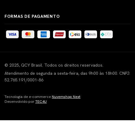
FORMAS DE PAGAMENTO
© 2025, QCY Brasil. Todos os direitos reservados.
Atendimento de segunda a sexta-feira, das 9h00 às 18h00. CNPJ:
52.765.191/0001-86
Tecnologia de e-commerce
Nuvemshop Next
Desenvolvido por
TEC4U