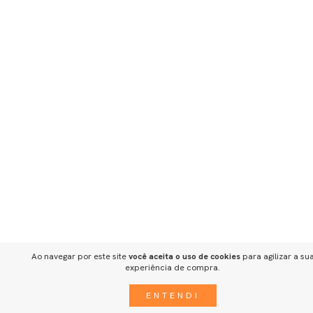
Ao navegar por este site
você aceita o uso de cookies
para agilizar a su
experiência de compra.
ENTENDI