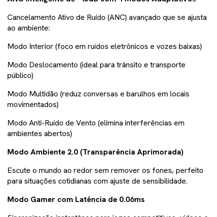
Cancelamento Ativo de Ruído (ANC) avançado que se ajusta
ao ambiente:
Modo Interior (foco em ruídos eletrônicos e vozes baixas)
Modo Deslocamento (ideal para trânsito e transporte
público)
Modo Multidão (reduz conversas e barulhos em locais
movimentados)
Modo Anti-Ruído de Vento (elimina interferências em
ambientes abertos)
Modo Ambiente 2.0 (Transparência Aprimorada)
Escute o mundo ao redor sem remover os fones, perfeito
para situações cotidianas com ajuste de sensibilidade.
Modo Gamer com Latência de 0.06ms