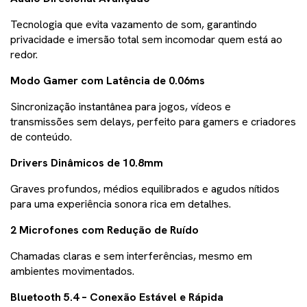
Tecnologia que evita vazamento de som, garantindo
privacidade e imersão total sem incomodar quem está ao
redor.
Modo Gamer com Latência de 0.06ms
Sincronização instantânea para jogos, vídeos e
transmissões sem delays, perfeito para gamers e criadores
de conteúdo.
Drivers Dinâmicos de 10.8mm
Graves profundos, médios equilibrados e agudos nítidos
para uma experiência sonora rica em detalhes.
2 Microfones com Redução de Ruído
Chamadas claras e sem interferências, mesmo em
ambientes movimentados.
Bluetooth 5.4 – Conexão Estável e Rápida