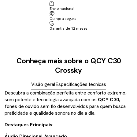
Envio nacional
Compra segura
Garantia de 12 meses
Conheça mais sobre o QCY C30
Crossky
Visão geral
Especificações técnicas
Descubra a combinação perfeita entre conforto extremo,
som potente e tecnologia avançada com os
QCY C30
,
fones de ouvido sem fio desenvolvidos para quem busca
praticidade e qualidade sonora no dia a dia.
Destaques Principais:
Áudio Direcional Avançado