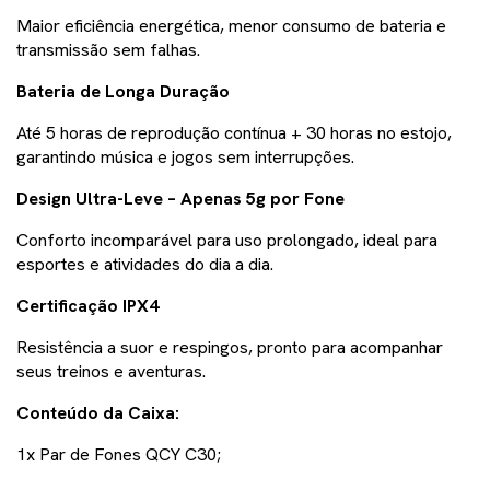
Maior eficiência energética, menor consumo de bateria e
transmissão sem falhas.
Bateria de Longa Duração
Até 5 horas de reprodução contínua + 30 horas no estojo,
garantindo música e jogos sem interrupções.
Design Ultra-Leve – Apenas 5g por Fone
Conforto incomparável para uso prolongado, ideal para
esportes e atividades do dia a dia.
Certificação IPX4
Resistência a suor e respingos, pronto para acompanhar
seus treinos e aventuras.
Conteúdo da Caixa:
1x Par de Fones QCY C30;