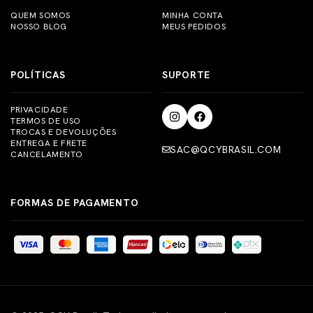
QUEM SOMOS
MINHA CONTA
NOSSO BLOG
MEUS PEDIDOS
POLÍTICAS
SUPORTE
PRIVACIDADE
TERMOS DE USO
TROCAS E DEVOLUÇÕES
ENTREGA E FRETE
SAC@QCYBRASIL.COM
CANCELAMENTO
FORMAS DE PAGAMENTO