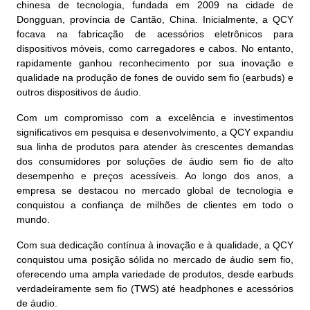
chinesa de tecnologia, fundada em 2009 na cidade de
Dongguan, província de Cantão, China. Inicialmente, a QCY
focava na fabricação de acessórios eletrônicos para
dispositivos móveis, como carregadores e cabos. No entanto,
rapidamente ganhou reconhecimento por sua inovação e
qualidade na produção de fones de ouvido sem fio (earbuds) e
outros dispositivos de áudio.
Com um compromisso com a excelência e investimentos
significativos em pesquisa e desenvolvimento, a QCY expandiu
sua linha de produtos para atender às crescentes demandas
dos consumidores por soluções de áudio sem fio de alto
desempenho e preços acessíveis. Ao longo dos anos, a
empresa se destacou no mercado global de tecnologia e
conquistou a confiança de milhões de clientes em todo o
mundo.
Com sua dedicação contínua à inovação e à qualidade, a QCY
conquistou uma posição sólida no mercado de áudio sem fio,
oferecendo uma ampla variedade de produtos, desde earbuds
verdadeiramente sem fio (TWS) até headphones e acessórios
de áudio.