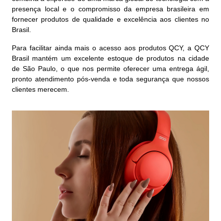
presença local e o compromisso da empresa brasileira em
fornecer produtos de qualidade e excelência aos clientes no
Brasil.
Para facilitar ainda mais o acesso aos produtos QCY, a QCY
Brasil mantém um excelente estoque de produtos na cidade
de São Paulo, o que nos permite oferecer uma entrega ágil,
pronto atendimento pós-venda e toda segurança que nossos
clientes merecem.