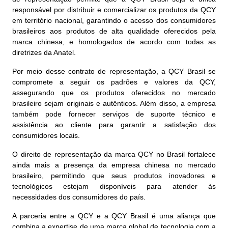
responsável por distribuir e comercializar os produtos da QCY
em território nacional, garantindo o acesso dos consumidores
brasileiros aos produtos de alta qualidade oferecidos pela
marca chinesa, e homologados de acordo com todas as
diretrizes da Anatel.
Por meio desse contrato de representação, a QCY Brasil se
compromete a seguir os padrões e valores da QCY,
assegurando que os produtos oferecidos no mercado
brasileiro sejam originais e autênticos. Além disso, a empresa
também pode fornecer serviços de suporte técnico e
assistência ao cliente para garantir a satisfação dos
consumidores locais.
O direito de representação da marca QCY no Brasil fortalece
ainda mais a presença da empresa chinesa no mercado
brasileiro, permitindo que seus produtos inovadores e
tecnológicos estejam disponíveis para atender às
necessidades dos consumidores do país.
A parceria entre a QCY e a QCY Brasil é uma aliança que
combina a expertise de uma marca global de tecnologia com a