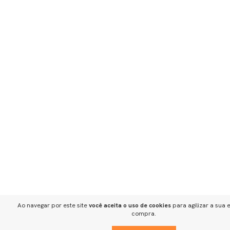
Ao navegar por este site
você aceita o uso de cookies
para agilizar a sua 
compra.