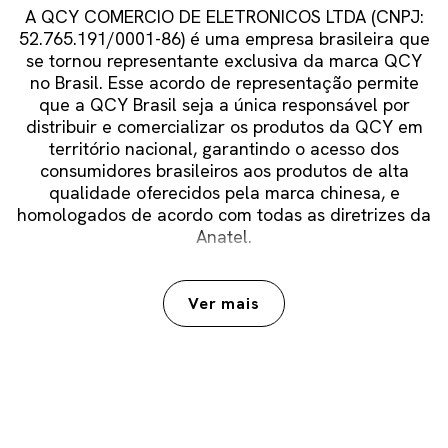
A QCY COMERCIO DE ELETRONICOS LTDA (CNPJ:
52.765.191/0001-86) é uma empresa brasileira que
se tornou representante exclusiva da marca QCY
no Brasil. Esse acordo de representação permite
que a QCY Brasil seja a única responsável por
distribuir e comercializar os produtos da QCY em
território nacional, garantindo o acesso dos
consumidores brasileiros aos produtos de alta
qualidade oferecidos pela marca chinesa, e
homologados de acordo com todas as diretrizes da
Anatel.