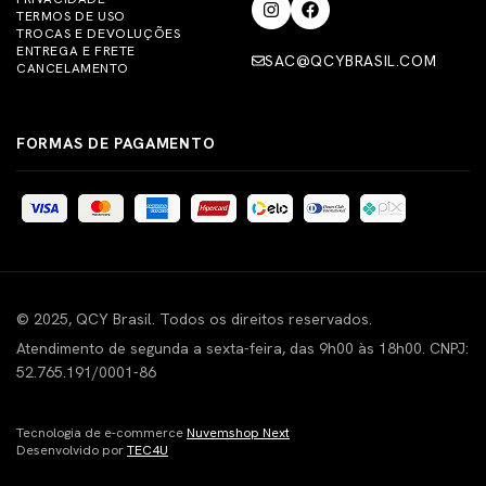
TERMOS DE USO
TROCAS E DEVOLUÇÕES
ENTREGA E FRETE
SAC@QCYBRASIL.COM
CANCELAMENTO
FORMAS DE PAGAMENTO
© 2025, QCY Brasil. Todos os direitos reservados.
Atendimento de segunda a sexta-feira, das 9h00 às 18h00. CNPJ:
52.765.191/0001-86
Tecnologia de e-commerce
Nuvemshop Next
Desenvolvido por
TEC4U