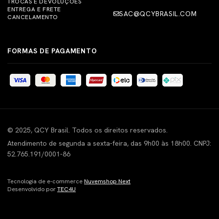
TROCAS E DEVOLUÇÕES
ENTREGA E FRETE
SAC@QCYBRASIL.COM
CANCELAMENTO
FORMAS DE PAGAMENTO
© 2025, QCY Brasil. Todos os direitos reservados.
Atendimento de segunda a sexta-feira, das 9h00 às 18h00. CNPJ:
52.765.191/0001-86
Tecnologia de e-commerce
Nuvemshop Next
Desenvolvido por
TEC4U