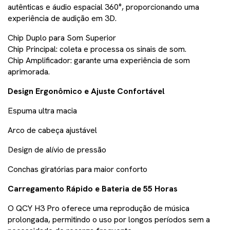
autênticas e áudio espacial 360°, proporcionando uma
experiência de audição em 3D.
Chip Duplo para Som Superior
Chip Principal: coleta e processa os sinais de som.
Chip Amplificador: garante uma experiência de som
aprimorada.
Design Ergonômico e Ajuste Confortável
Espuma ultra macia
Arco de cabeça ajustável
Design de alívio de pressão
Conchas giratórias para maior conforto
Carregamento Rápido e Bateria de 55 Horas
O QCY H3 Pro oferece uma reprodução de música
prolongada, permitindo o uso por longos períodos sem a