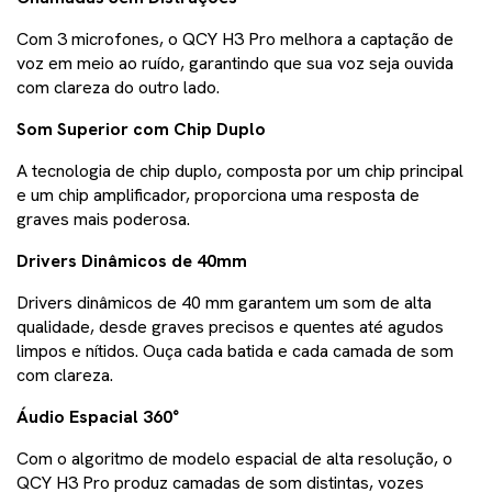
Com 3 microfones, o QCY H3 Pro melhora a captação de
voz em meio ao ruído, garantindo que sua voz seja ouvida
com clareza do outro lado.
Som Superior com Chip Duplo
A tecnologia de chip duplo, composta por um chip principal
e um chip amplificador, proporciona uma resposta de
graves mais poderosa.
Drivers Dinâmicos de 40mm
Drivers dinâmicos de 40 mm garantem um som de alta
qualidade, desde graves precisos e quentes até agudos
limpos e nítidos. Ouça cada batida e cada camada de som
com clareza.
Áudio Espacial 360°
Com o algoritmo de modelo espacial de alta resolução, o
QCY H3 Pro produz camadas de som distintas, vozes