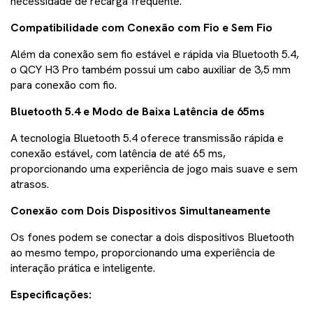
necessidade de recarga frequente.
Compatibilidade com Conexão com Fio e Sem Fio
Além da conexão sem fio estável e rápida via Bluetooth 5.4,
o QCY H3 Pro também possui um cabo auxiliar de 3,5 mm
para conexão com fio.
Bluetooth 5.4 e Modo de Baixa Latência de 65ms
A tecnologia Bluetooth 5.4 oferece transmissão rápida e
conexão estável, com latência de até 65 ms,
proporcionando uma experiência de jogo mais suave e sem
atrasos.
Conexão com Dois Dispositivos Simultaneamente
Os fones podem se conectar a dois dispositivos Bluetooth
ao mesmo tempo, proporcionando uma experiência de
interação prática e inteligente.
Especificações: