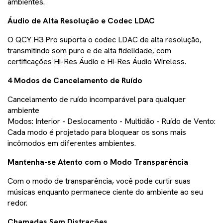
ambientes.
Áudio de Alta Resolução e Codec LDAC
O QCY H3 Pro suporta o codec LDAC de alta resolução,
transmitindo som puro e de alta fidelidade, com
certificações Hi-Res Áudio e Hi-Res Áudio Wireless.
4 Modos de Cancelamento de Ruído
Cancelamento de ruído incomparável para qualquer
ambiente
Modos: Interior - Deslocamento - Multidão - Ruído de Vento:
Cada modo é projetado para bloquear os sons mais
incômodos em diferentes ambientes.
Mantenha-se Atento com o Modo Transparência
Com o modo de transparência, você pode curtir suas
músicas enquanto permanece ciente do ambiente ao seu
redor.
Chamadas Sem Distrações