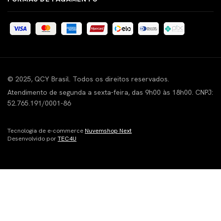
© 2025, QCY Brasil. Todos os direitos reservados.
Atendimento de segunda a sexta-feira, das 9h00 às 18h00. CNPJ:
52.765.191/0001-86
Tecnologia de e-commerce
Nuvemshop Next
Desenvolvido por
TEC4U