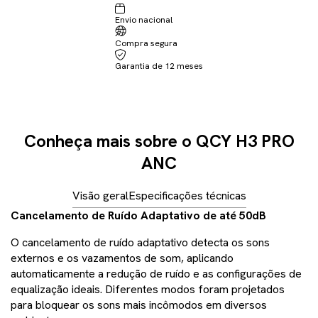
Envio nacional
Não sei meu CEP
Compra segura
Garantia de 12 meses
Conheça mais sobre o QCY H3 PRO
ANC
Visão geral
Especificações técnicas
Cancelamento de Ruído Adaptativo de até 50dB
O cancelamento de ruído adaptativo detecta os sons
externos e os vazamentos de som, aplicando
automaticamente a redução de ruído e as configurações de
equalização ideais. Diferentes modos foram projetados
para bloquear os sons mais incômodos em diversos