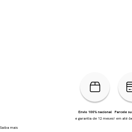
Envio 100% nacional
Parcele s
e garantia de 12 meses!
em até 6x
Saiba mais