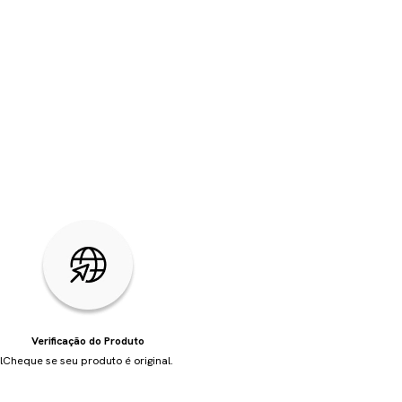
Verificação do Produto
l
Cheque se seu produto é original.