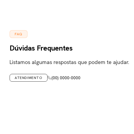
FAQ
Dúvidas Frequentes
Listamos algumas respostas que podem te ajudar.
(00) 0000-0000
ATENDIMENTO