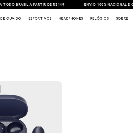
ODO BRASIL A PARTIR DE R$149
ENVIO 100% NACIONAL E GAR
 DE OUVIDO
ESPORTIVOS
HEADPHONES
RELÓGIOS
SOBRE