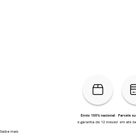
Envio 100% nacional
Parcele s
e garantia de 12 meses!
em até 6x
Saiba mais