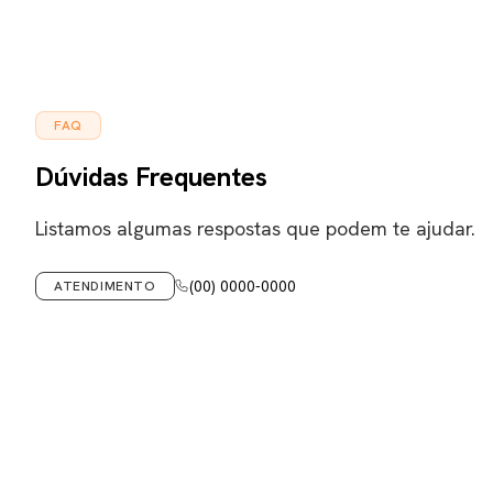
FAQ
Dúvidas Frequentes
Listamos algumas respostas que podem te ajudar.
(00) 0000-0000
ATENDIMENTO