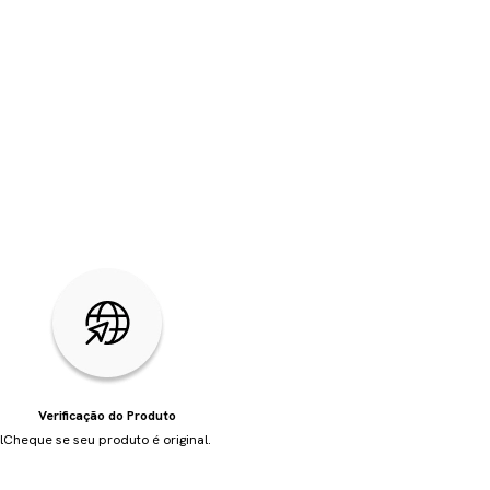
Verificação do Produto
l
Cheque se seu produto é original.