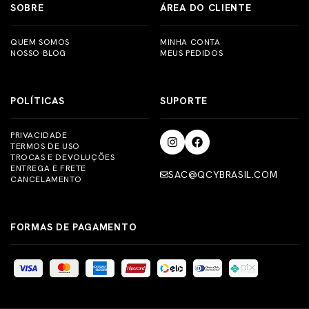
SOBRE
ÁREA DO CLIENTE
QUEM SOMOS
MINHA CONTA
NOSSO BLOG
MEUS PEDIDOS
POLÍTICAS
SUPORTE
PRIVACIDADE
TERMOS DE USO
TROCAS E DEVOLUÇÕES
ENTREGA E FRETE
SAC@QCYBRASIL.COM
CANCELAMENTO
FORMAS DE PAGAMENTO