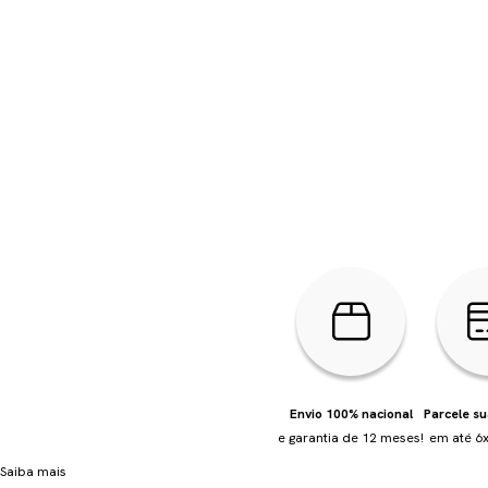
Envio 100% nacional
Parcele s
e garantia de 12 meses!
em até 6x
Saiba mais