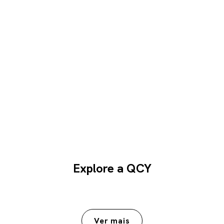
Explore a QCY