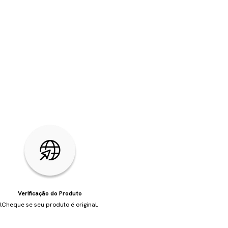
Verificação do Produto
l
Cheque se seu produto é original.