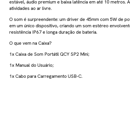
estável, áudio premium e baixa latência em até 10 metros. A 
atividades ao ar livre.
O som é surpreendente: um driver de 45mm com 5W de potênc
em um único dispositivo, criando um som estéreo envolvent
resistência IP67 e longa duração de bateria.
O que vem na Caixa?
1x Caixa de Som Portátil QCY SP2 Mini;
1x Manual do Usuário;
1x Cabo para Carregamento USB-C.