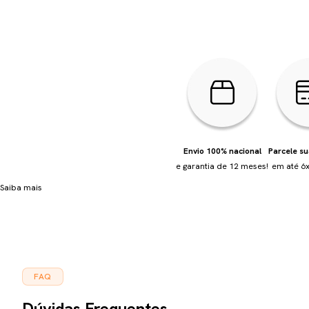
Envio 100% nacional
Parcele s
e garantia de 12 meses!
em até 6x
Saiba mais
FAQ
Dúvidas Frequentes