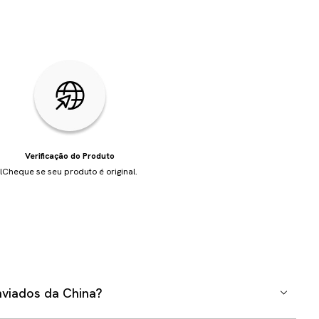
Verificação do Produto
l
Cheque se seu produto é original.
viados da China?