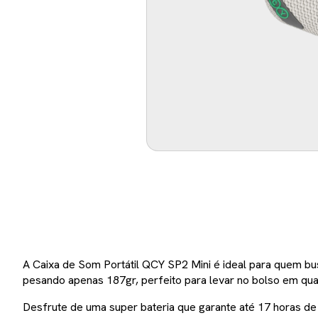
A Caixa de Som Portátil QCY SP2 Mini é ideal para quem bu
pesando apenas 187gr, perfeito para levar no bolso em qua
Desfrute de uma super bateria que garante até 17 horas de