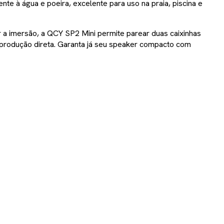
ente à água e poeira, excelente para uso na praia, piscina e
 a imersão, a QCY SP2 Mini permite parear duas caixinhas
eprodução direta. Garanta já seu speaker compacto com