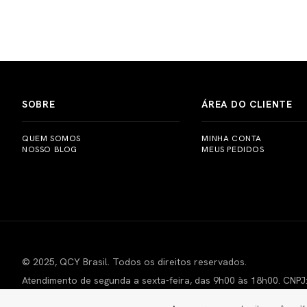
SOBRE
ÁREA DO CLIENTE
QUEM SOMOS
MINHA CONTA
NOSSO BLOG
MEUS PEDIDOS
© 2025, QCY Brasil. Todos os direitos reservados.
Atendimento de segunda a sexta-feira, das 9h00 às 18h00. CNPJ