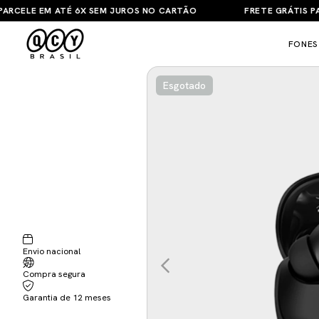
ELE EM ATÉ 6X SEM JUROS NO CARTÃO
FRETE GRÁTIS PARA T
FONES
Esgotado
Envio nacional
Compra segura
Garantia de 12 meses