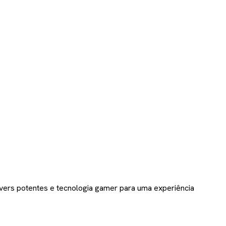
vers potentes e tecnologia gamer para uma experiência