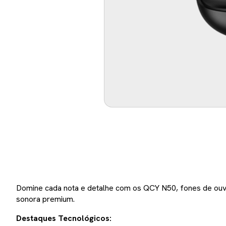
Domine cada nota e detalhe com os QCY N50, fones de ouvi
sonora premium.
Destaques Tecnológicos: