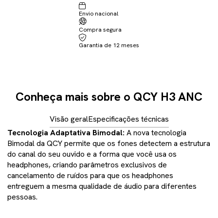
Envio nacional
Compra segura
Garantia de 12 meses
Conheça mais sobre o QCY H3 ANC
Visão geral
Especificações técnicas
Tecnologia Adaptativa Bimodal:
A nova tecnologia
Bimodal da QCY permite que os fones detectem a estrutura
do canal do seu ouvido e a forma que você usa os
headphones, criando parâmetros exclusivos de
cancelamento de ruídos para que os headphones
entreguem a mesma qualidade de áudio para diferentes
pessoas.