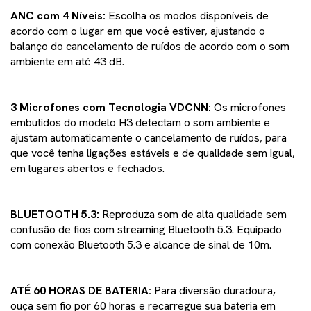
ANC com 4 Níveis:
Escolha os modos disponíveis de
acordo com o lugar em que você estiver, ajustando o
balanço do cancelamento de ruídos de acordo com o som
ambiente em até 43 dB.
3 Microfones com Tecnologia VDCNN:
Os microfones
embutidos do modelo H3 detectam o som ambiente e
ajustam automaticamente o cancelamento de ruídos, para
que você tenha ligações estáveis e de qualidade sem igual,
em lugares abertos e fechados.
BLUETOOTH 5.3:
Reproduza som de alta qualidade sem
confusão de fios com streaming Bluetooth 5.3. Equipado
com conexão Bluetooth 5.3 e alcance de sinal de 10m.
ATÉ 60 HORAS DE BATERIA:
Para diversão duradoura,
ouça sem fio por 60 horas e recarregue sua bateria em