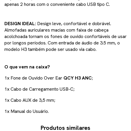
apenas 2 horas com o conveniente cabo USB tipo C.
DESIGN IDEAL:
Design leve, confortável e dobrável.
Almofadas auriculares macias com faixa de cabeça
acolchoada tornam os fones de ouvido confortáveis de usar
por longos períodos. Com entrada de áudio de 3.5 mm, o
modelo H3 também pode ser usado via cabo.
O que vem na caixa?
1x Fone de Ouvido Over Ear
QCY H3 ANC
;
1x Cabo de Carregamento USB-C;
1x Cabo AUX de 3,5 mm;
1x Manual do Usuário.
Produtos similares