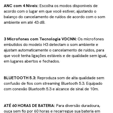
ANC com 4 Níveis:
Escolha os modos disponíveis de
acordo com o lugar em que você estiver, ajustando o
balanço do cancelamento de ruídos de acordo com o som
ambiente em até 43 dB.
3 Microfones com Tecnologia VDCNN:
Os microfones
embutidos do modelo H3 detectam o som ambiente e
ajustam automaticamente o cancelamento de ruídos, para
que você tenha ligações estáveis e de qualidade sem igual,
em lugares abertos e fechados.
BLUETOOTH 5.3:
Reproduza som de alta qualidade sem
confusão de fios com streaming Bluetooth 5.3. Equipado
com conexão Bluetooth 5.3 e alcance de sinal de 10m.
ATÉ 60 HORAS DE BATERIA:
Para diversão duradoura,
ouça sem fio por 60 horas e recarregue sua bateria em