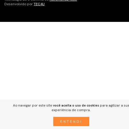
Desenvolvido por
TEC4U
Ao navegar por este site
você aceita o uso de cookies
para agilizar a su
experiência de compra.
ENTENDI