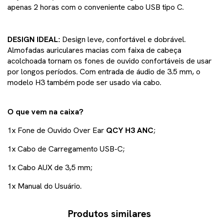
apenas 2 horas com o conveniente cabo USB tipo C.
DESIGN IDEAL:
Design leve, confortável e dobrável.
Almofadas auriculares macias com faixa de cabeça
acolchoada tornam os fones de ouvido confortáveis de usar
por longos períodos. Com entrada de áudio de 3.5 mm, o
modelo H3 também pode ser usado via cabo.
O que vem na caixa?
1x Fone de Ouvido Over Ear
QCY H3 ANC
;
1x Cabo de Carregamento USB-C;
1x Cabo AUX de 3,5 mm;
1x Manual do Usuário.
Produtos similares