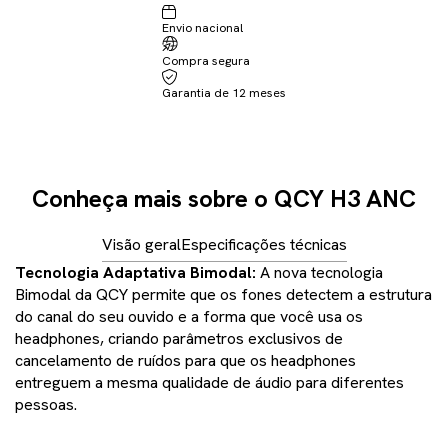
Envio nacional
Não sei meu CEP
Compra segura
Garantia de 12 meses
Conheça mais sobre o QCY H3 ANC
Visão geral
Especificações técnicas
Tecnologia Adaptativa Bimodal:
A nova tecnologia
Bimodal da QCY permite que os fones detectem a estrutura
do canal do seu ouvido e a forma que você usa os
headphones, criando parâmetros exclusivos de
cancelamento de ruídos para que os headphones
entreguem a mesma qualidade de áudio para diferentes
pessoas.