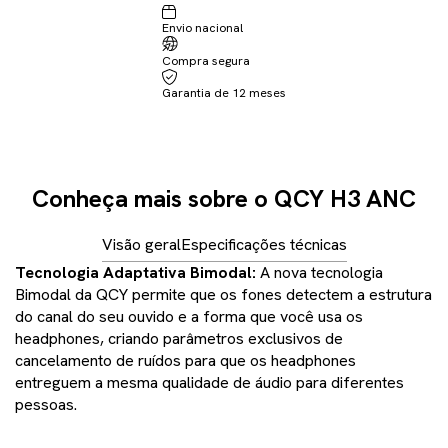
Envio nacional
Compra segura
Garantia de 12 meses
Conheça mais sobre o QCY H3 ANC
Visão geral
Especificações técnicas
Tecnologia Adaptativa Bimodal:
A nova tecnologia
Bimodal da QCY permite que os fones detectem a estrutura
do canal do seu ouvido e a forma que você usa os
headphones, criando parâmetros exclusivos de
cancelamento de ruídos para que os headphones
entreguem a mesma qualidade de áudio para diferentes
pessoas.