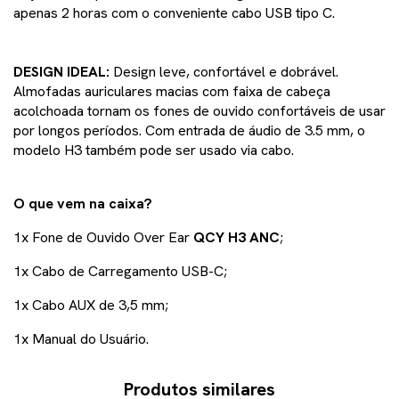
apenas 2 horas com o conveniente cabo USB tipo C.
DESIGN IDEAL:
Design leve, confortável e dobrável.
Almofadas auriculares macias com faixa de cabeça
acolchoada tornam os fones de ouvido confortáveis de usar
por longos períodos. Com entrada de áudio de 3.5 mm, o
modelo H3 também pode ser usado via cabo.
O que vem na caixa?
1x Fone de Ouvido Over Ear
QCY H3 ANC
;
1x Cabo de Carregamento USB-C;
1x Cabo AUX de 3,5 mm;
1x Manual do Usuário.
Produtos similares