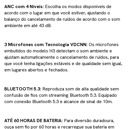
ANC com 4 Níveis:
Escolha os modos disponíveis de
acordo com o lugar em que você estiver, ajustando o
balanço do cancelamento de ruídos de acordo com o som
ambiente em até 43 dB.
3 Microfones com Tecnologia VDCNN:
Os microfones
embutidos do modelo H3 detectam o som ambiente e
ajustam automaticamente o cancelamento de ruídos, para
que você tenha ligações estáveis e de qualidade sem igual,
em lugares abertos e fechados.
BLUETOOTH 5.3:
Reproduza som de alta qualidade sem
confusão de fios com streaming Bluetooth 5.3. Equipado
com conexão Bluetooth 5.3 e alcance de sinal de 10m.
ATÉ 60 HORAS DE BATERIA:
Para diversão duradoura,
ouça sem fio por 60 horas e recarregue sua bateria em