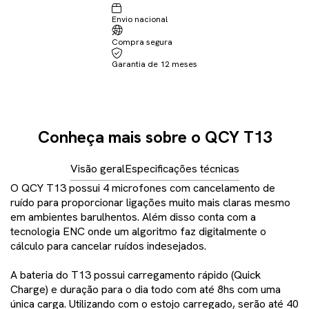
Envio nacional
Não sei meu CEP
Compra segura
Garantia de 12 meses
Conheça mais sobre o QCY T13
Visão geral
Especificações técnicas
O QCY T13 possui 4 microfones com cancelamento de
ruído para proporcionar ligações muito mais claras mesmo
em ambientes barulhentos. Além disso conta com a
tecnologia ENC onde um algoritmo faz digitalmente o
cálculo para cancelar ruídos indesejados.
A bateria do T13 possui carregamento rápido (Quick
Charge) e duração para o dia todo com até 8hs com uma
única carga. Utilizando com o estojo carregado, serão até 40