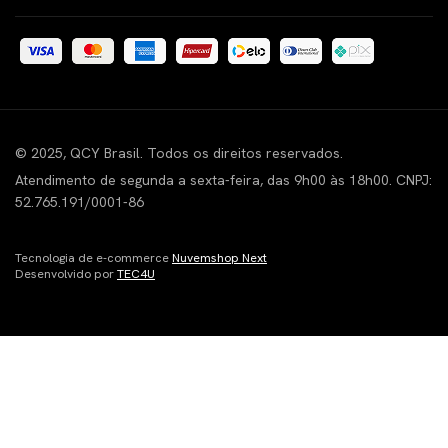
© 2025, QCY Brasil. Todos os direitos reservados.
Atendimento de segunda a sexta-feira, das 9h00 às 18h00. CNPJ:
52.765.191/0001-86
Tecnologia de e-commerce
Nuvemshop Next
Desenvolvido por
TEC4U