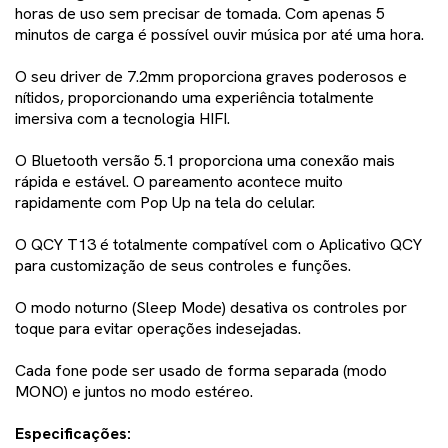
horas de uso sem precisar de tomada. Com apenas 5
minutos de carga é possível ouvir música por até uma hora.
O seu driver de 7.2mm proporciona graves poderosos e
nítidos, proporcionando uma experiência totalmente
imersiva com a tecnologia HIFI.
O Bluetooth versão 5.1 proporciona uma conexão mais
rápida e estável. O pareamento acontece muito
rapidamente com Pop Up na tela do celular.
O QCY T13 é totalmente compatível com o Aplicativo QCY
para customização de seus controles e funções.
O modo noturno (Sleep Mode) desativa os controles por
toque para evitar operações indesejadas.
Cada fone pode ser usado de forma separada (modo
MONO) e juntos no modo estéreo.
Especificações: