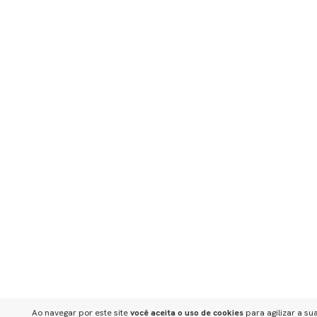
Ao navegar por este site
você aceita o uso de cookies
para agilizar a su