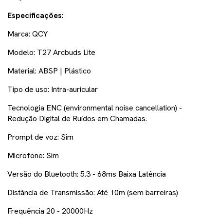
Especificações
:
Marca: QCY
Modelo: T27 Arcbuds Lite
Material: ABSP | Plástico
Tipo de uso: Intra-auricular
Tecnologia ENC (environmental noise cancellation) -
Redução Digital de Ruídos em Chamadas.
Prompt de voz: Sim
Microfone: Sim
Versão do Bluetooth: 5.3 - 68ms Baixa Latência
Distância de Transmissão: Até 10m (sem barreiras)
Frequência 20 - 20000Hz