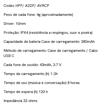
Codec HPF/ A2DP/ AVRCP
Peso de cada fone: 4g (aproximadamente)
Driver: 10mm
Proteção: IPX4 (resistência a respingos, suor e poeira)
Capacidade de bateria Case de carregamento: 380mAh
Método de carregamento: Case de carregamento / Cabo
USB C
Cada fone de ouvido: 43mAh, 3.7 V
Tempo de carregamento (h) 1-2h
Tempo de uso (música e conversação) 8 horas
Tempo de espera (h) 120 h
Impedância 32 ohms