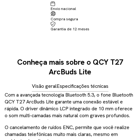
Envio nacional
Não sei meu CEP
Compra segura
Garantia de 12 meses
Conheça mais sobre o QCY T27
ArcBuds Lite
Visão geral
Especificações técnicas
Com a avançada tecnologia Bluetooth 5.3, o fone Bluetooth
QCY T27 ArcBuds Lite garante uma conexão estável e
rápida. O driver dinâmico LCP integrado de 10 mm oferece
o som multi-camadas mais natural com graves profundos.
O cancelamento de ruídos ENC, permite que você realize
chamadas telefônicas muito mais claras, mesmo em