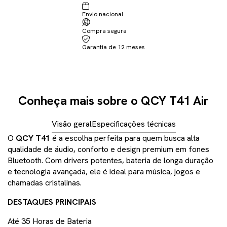
Envio nacional
Compra segura
Garantia de 12 meses
Conheça mais sobre o QCY T41 Air
Visão geral
Especificações técnicas
O
QCY T41
é a escolha perfeita para quem busca alta
qualidade de áudio, conforto e design premium em fones
Bluetooth. Com drivers potentes, bateria de longa duração
e tecnologia avançada, ele é ideal para música, jogos e
chamadas cristalinas.
DESTAQUES PRINCIPAIS
Até 35 Horas de Bateria