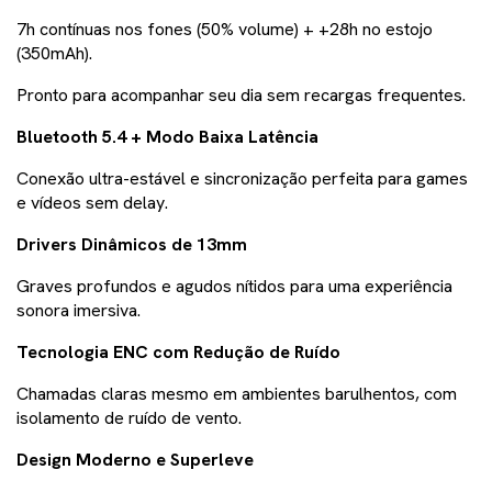
7h contínuas nos fones (50% volume) + +28h no estojo
(350mAh).
Pronto para acompanhar seu dia sem recargas frequentes.
Bluetooth 5.4 + Modo Baixa Latência
Conexão ultra-estável e sincronização perfeita para games
e vídeos sem delay.
Drivers Dinâmicos de 13mm
Graves profundos e agudos nítidos para uma experiência
sonora imersiva.
Tecnologia ENC com Redução de Ruído
Chamadas claras mesmo em ambientes barulhentos, com
isolamento de ruído de vento.
Design Moderno e Superleve