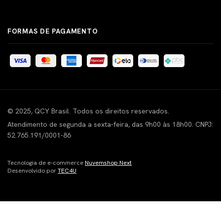
FORMAS DE PAGAMENTO
© 2025, QCY Brasil. Todos os direitos reservados.
Atendimento de segunda a sexta-feira, das 9h00 às 18h00. CNPJ:
52.765.191/0001-86
Tecnologia de e-commerce
Nuvemshop Next
Desenvolvido por
TEC4U