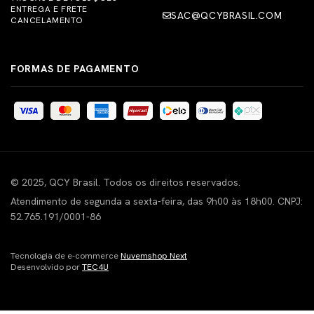
ENTREGA E FRETE
SAC@QCYBRASIL.COM
CANCELAMENTO
FORMAS DE PAGAMENTO
© 2025, QCY Brasil. Todos os direitos reservados.
Atendimento de segunda a sexta-feira, das 9h00 às 18h00. CNPJ:
52.765.191/0001-86
Tecnologia de e-commerce
Nuvemshop Next
Desenvolvido por
TEC4U