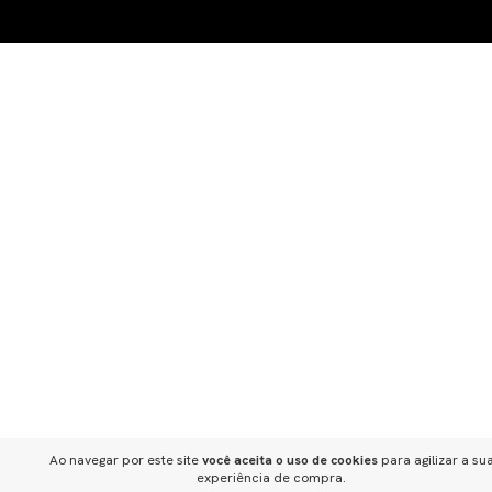
Ao navegar por este site
você aceita o uso de cookies
para agilizar a su
experiência de compra.